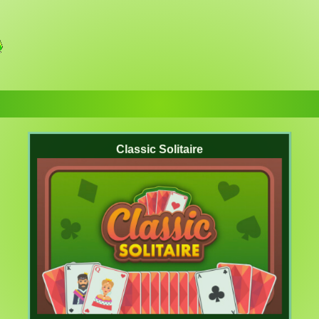
Classic Solitaire