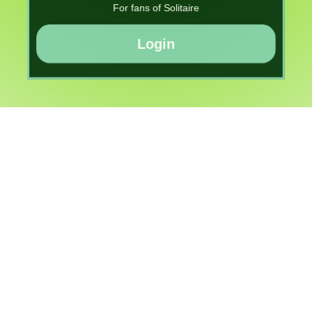
For fans of Solitaire
Login