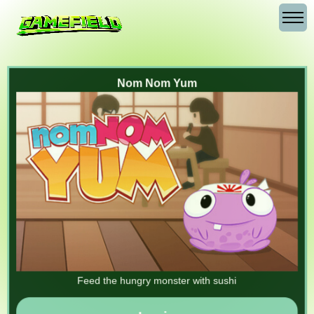
Nom Nom Yum
Feed the hungry monster with sushi